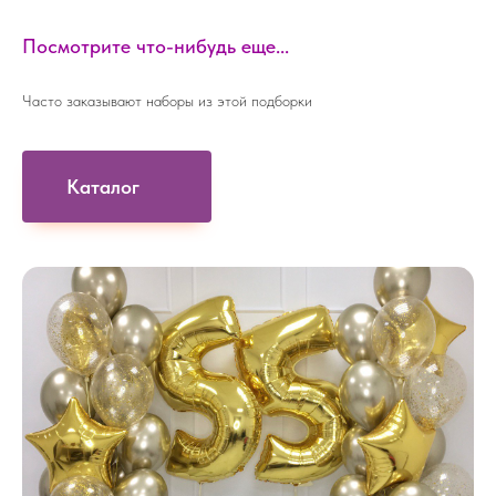
Посмотрите что-нибудь еще...
Часто заказывают наборы из этой подборки
Каталог