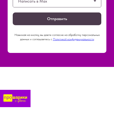
Отправить
Нажимая на кнопку, вы даете согласие на обработку персональных
данных и соглашаетесь c
Политикой конфиденциальности