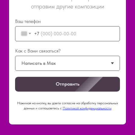
отправим другие композиции
Ваш телефон
+7
Как с Вами связаться?
Отправить
Нажимая на кнопку, вы даете согласие на обработку персональных
данных и соглашаетесь c
Политикой конфиденциальности