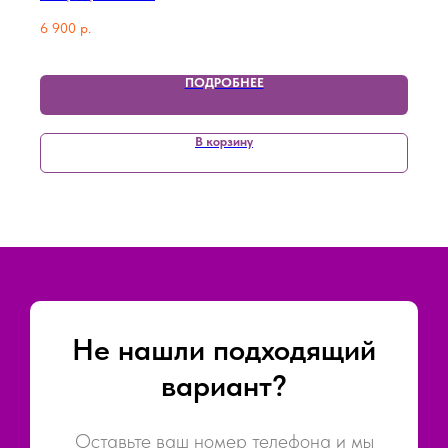
6 900
р.
ПОДРОБНЕЕ
В корзину
Не нашли подходящий
вариант?
Оставьте ваш номер телефона и мы