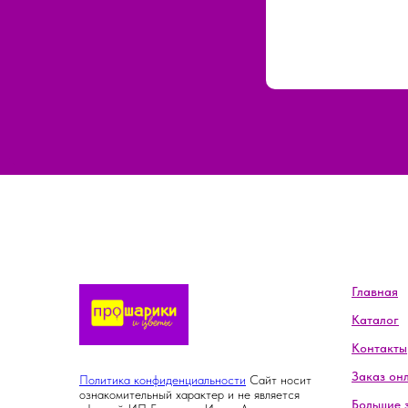
Главная
Каталог
Контакты
Заказ он
Политика конфиденциальности
Сайт носит
ознакомительный характер и не является
Большие 