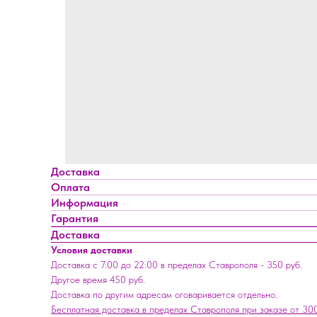
Доставка
Оплата
Информация
Гарантия
Доставка
Условия доставки
Доставка с 7:00 до 22:00 в пределах Ставрополя - 350 руб.
Другое время 450 руб.
Доставка по другим адресам оговаривается отдельно.
Бесплатная доставка в пределах Ставрополя при заказе от 300