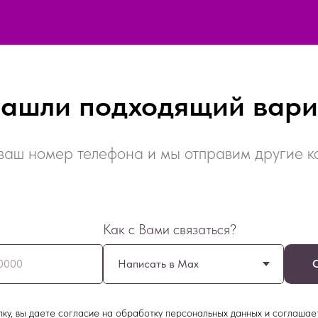
нашли подходящий вари
ваш номер телефона и мы отправим другие 
Как с Вами связаться?
0000
ку, вы даете согласие на обработку персональных данных и соглашае