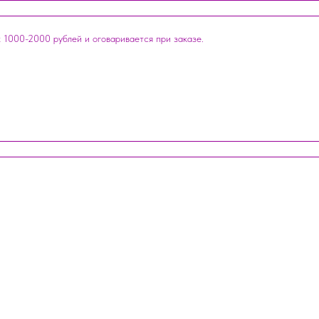
 1000-2000 рублей и оговаривается при заказе.