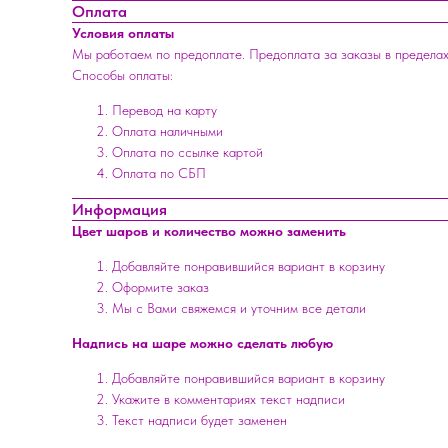
Оплата
Условия оплаты
Мы работаем по предоплате. Предоплата за заказы в пределах
Способы оплаты:
Перевод на карту
Оплата наличными
Оплата по ссылке картой
Оплата по СБП
Информация
Цвет шаров и количество можно заменить
Добавляйте понравившийся вариант в корзину
Оформите заказ
Мы с Вами свяжемся и уточним все детали
Надпись на шаре можно сделать любую
Добавляйте понравившийся вариант в корзину
Укажите в комментариях текст надписи
Текст надписи будет заменен