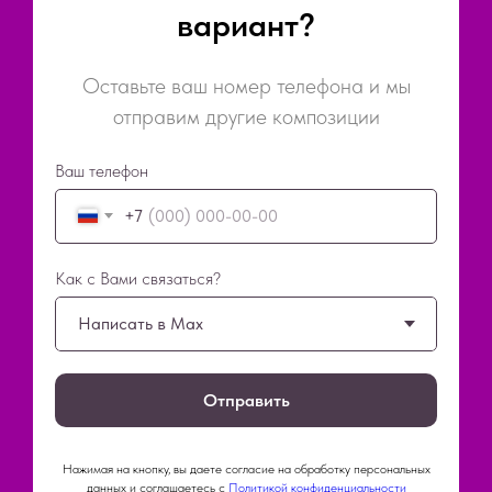
вариант?
Оставьте ваш номер телефона и мы
отправим другие композиции
Ваш телефон
+7
Как с Вами связаться?
Отправить
Нажимая на кнопку, вы даете согласие на обработку персональных
данных и соглашаетесь c
Политикой конфиденциальности