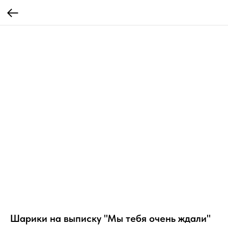
Шарики на выписку "Мы тебя очень ждали"