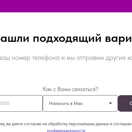
нашли подходящий вари
ваш номер телефона и мы отправим другие 
Как с Вами связаться?
0000
ку, вы даете согласие на обработку персональных данных и соглашае
конфиденциальности