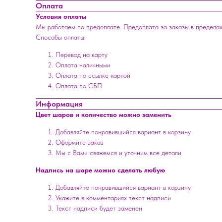
Оплата
Условия оплаты
Мы работаем по предоплате. Предоплата за заказы в пределах
Способы оплаты:
Перевод на карту
Оплата наличными
Оплата по ссылке картой
Оплата по СБП
Информация
Цвет шаров и количество можно заменить
Добавляйте понравившийся вариант в корзину
Оформите заказ
Мы с Вами свяжемся и уточним все детали
Надпись на шаре можно сделать любую
Добавляйте понравившийся вариант в корзину
Укажите в комментариях текст надписи
Текст надписи будет заменен