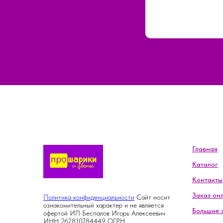
Главная
Каталог
Контакты
Заказ он
Политика конфиденциальности
Сайт носит
ознакомительный характер и не является
Большие 
офертой ИП Беспалов Игорь Алексеевич
ИНН 262810784449 ОГРН