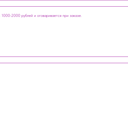
 1000-2000 рублей и оговаривается при заказе.