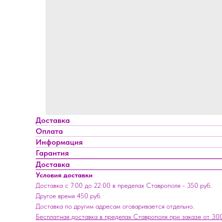
Доставка
Оплата
Информация
Гарантия
Доставка
Условия доставки
Доставка с 7:00 до 22:00 в пределах Ставрополя - 350 руб.
Другое время 450 руб.
Доставка по другим адресам оговаривается отдельно.
Бесплатная доставка в пределах Ставрополя при заказе от 300