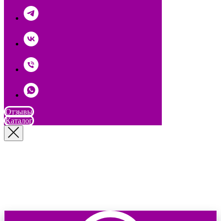
Отзывы
Каталог