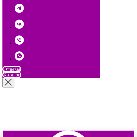
Отзывы
Каталог