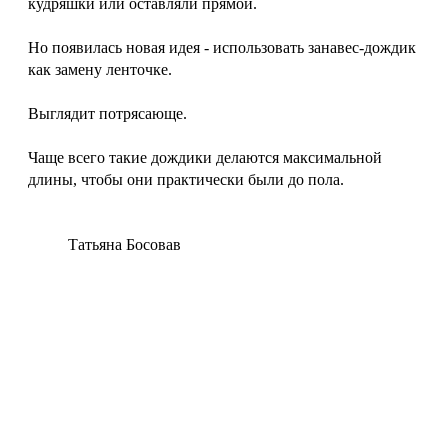
кудряшки или оставляли прямой.
Но появилась новая идея - использовать занавес-дождик
как замену ленточке.
Выглядит потрясающе.
Чаще всего такие дождики делаются максимальной
длины, чтобы они практически были до пола.
Татьяна Босовав