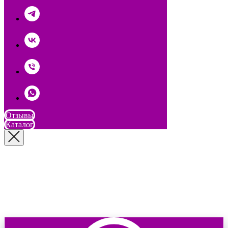
Отзывы
Каталог