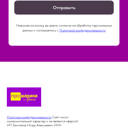
Отправить
Нажимая на кнопку, вы даете согласие на обработку персональных
данных и соглашаетесь c
Политикой конфиденциальности
Политика конфиденциальности
Сайт носит
ознакомительный характер и не является офертой
ИП Беспалов Игорь Алексеевич ИНН