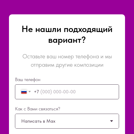
Не нашли подходящий
вариант?
Оставьте ваш номер телефона и мы
отправим другие композиции
Ваш телефон
+7
Как с Вами связаться?