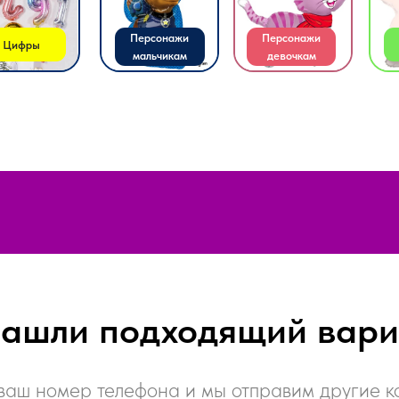
мальчикам
девочкам
нашли подходящий вари
ваш номер телефона и мы отправим другие 