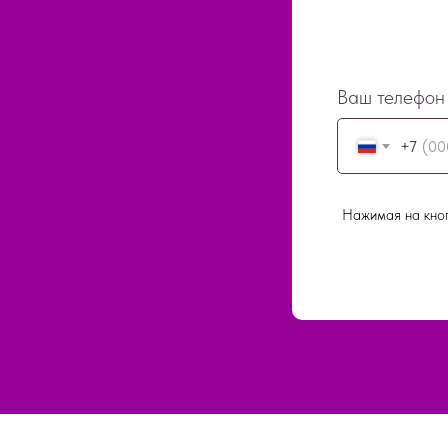
Ваш телефон
+7
Нажимая на кноп