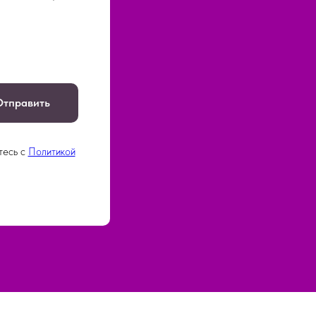
Отправить
тесь c
Политикой