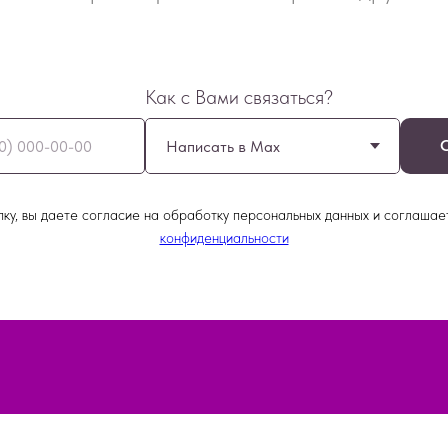
Как с Вами связаться?
ку, вы даете согласие на обработку персональных данных и соглашае
конфиденциальности