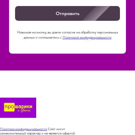
Отправить
Нажимая на кнопку, вы даете согласие на обработку персональных
данных и соглашаетесь c
Политикой конфиденциальности
Политика конфиденциальности
Сайт носит
ознакомительный характер и не является офертой