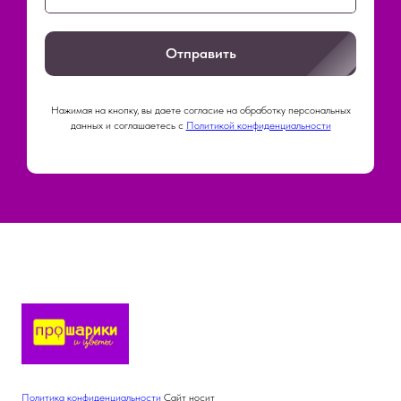
Отправить
Нажимая на кнопку, вы даете согласие на обработку персональных
данных и соглашаетесь c
Политикой конфиденциальности
Политика конфиденциальности
Сайт носит