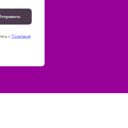
Отправить
тесь c
Политикой