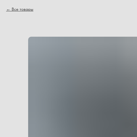
Все товары