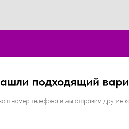
нашли подходящий вари
ваш номер телефона и мы отправим другие 