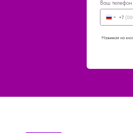
Ваш телефон
+7
Нажимая на кноп