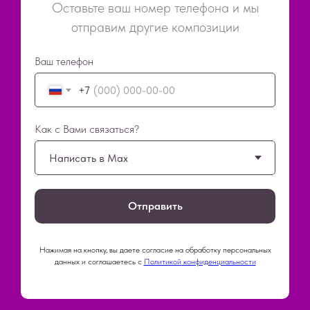
Оставьте ваш номер телефона и мы
отправим другие композиции
Ваш телефон
+7
Как с Вами связаться?
Отправить
Нажимая на кнопку, вы даете согласие на обработку персональных
данных и соглашаетесь c
Политикой конфиденциальности