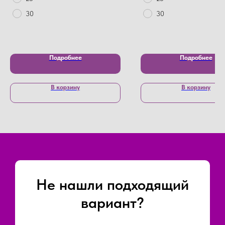
30
30
Подробнее
Подробнее
В корзину
В корзину
Не нашли подходящий
вариант?