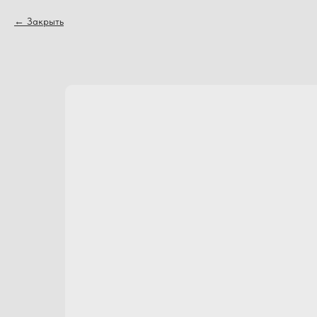
Закрыть