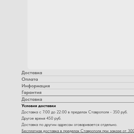
Доставка
Оплата
Информация
Гарантия
Доставка
Условия доставки
Доставка с 7:00 до 22:00 в пределах Ставрополя - 350 руб.
Другое время 450 руб.
Доставка по другим адресам оговаривается отдельно.
Бесплатная доставка в пределах Ставрополя при заказе от 300