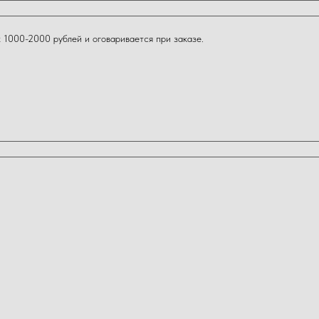
 1000-2000 рублей и оговаривается при заказе.