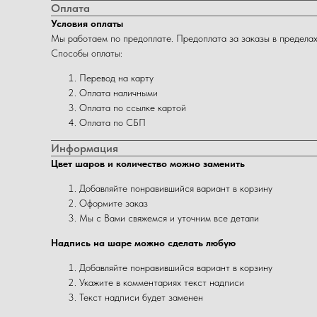
Оплата
Условия оплаты
Мы работаем по предоплате. Предоплата за заказы в пределах
Способы оплаты:
Перевод на карту
Оплата наличными
Оплата по ссылке картой
Оплата по СБП
Информация
Цвет шаров и количество можно заменить
Добавляйте понравившийся вариант в корзину
Оформите заказ
Мы с Вами свяжемся и уточним все детали
Надпись на шаре можно сделать любую
Добавляйте понравившийся вариант в корзину
Укажите в комментариях текст надписи
Текст надписи будет заменен