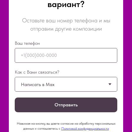
вариант?
Оставьте ваш номер телефона и мы
отправим другие композиции
Ваш телефон
+1(000)000-0000
Как с Вами связаться?
Отправить
Нажимая на кнопку, вы даете согласие на обработку персональных
данных и соглашаетесь c
Политикой конфиденциальности