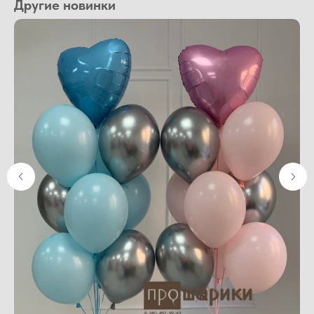
Другие новинки