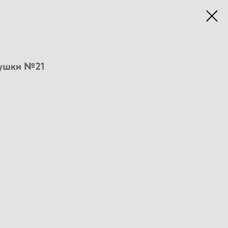
вушки №21