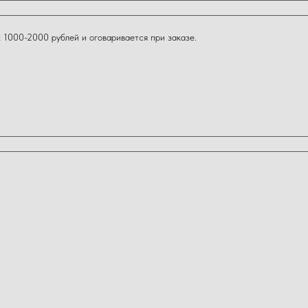
 1000-2000 рублей и оговаривается при заказе.