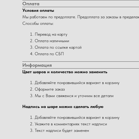
Оплата
Условия оплаты
Мы работаем по предоплате. Предоплата за заказы в пределах
Способы оплаты:
Перевод на карту
Оплата наличными
Оплата по ссылке картой
Оплата по СБП
Информация
Цвет шаров и количество можно заменить
Добавляйте понравившийся вариант в корзину
Оформите заказ
Мы с Вами свяжемся и уточним все детали
Надпись на шаре можно сделать любую
Добавляйте понравившийся вариант в корзину
Укажите в комментариях текст надписи
Текст надписи будет заменен