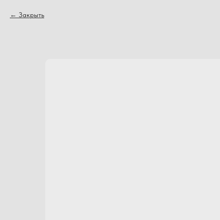
Закрыть