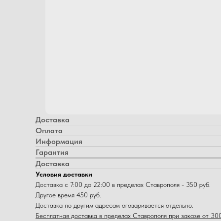
Доставка
Оплата
Информация
Гарантия
Доставка
Условия доставки
Доставка с 7:00 до 22:00 в пределах Ставрополя - 350 руб.
Другое время 450 руб.
Доставка по другим адресам оговаривается отдельно.
Бесплатная доставка в пределах Ставрополя при заказе от 300