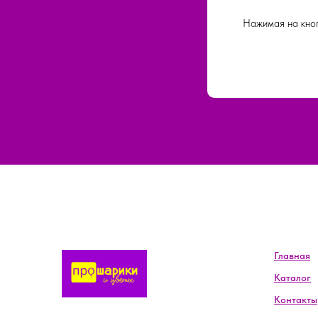
Нажимая на кноп
Главная
Каталог
Контакты