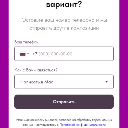
вариант?
Оставьте ваш номер телефона и мы
отправим другие композиции
Ваш телефон
+7
Как с Вами связаться?
Отправить
Нажимая на кнопку, вы даете согласие на обработку персональных
данных и соглашаетесь c
Политикой конфиденциальности