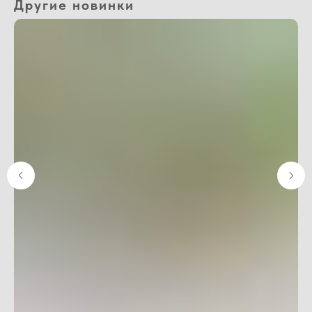
Другие новинки