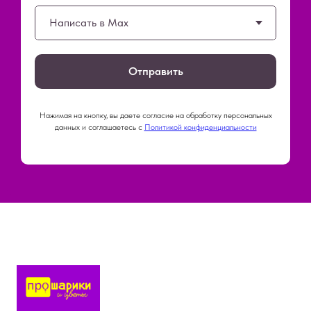
Отправить
Нажимая на кнопку, вы даете согласие на обработку персональных
данных и соглашаетесь c
Политикой конфиденциальности